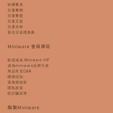
矽膠餐具
兒童餐碗
兒童餐盤
兒童叉匙
兒童水杯
新生兒送禮推薦
Miniware 會員專區
歡迎成為 Miniware VIP
成為miniware品牌大使
商品常見Q&A
購物須知
退換貨政策
隱私政策
防詐騙宣導
聯繫Miniware