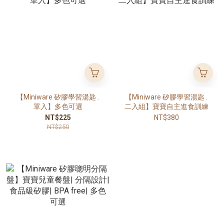
【Miniware 矽膠學習湯匙 .
【Miniware 矽膠學習湯匙 .
單入】多色可選
二入組】寶寶自主進食訓練
NT$225
NT$380
NT$250