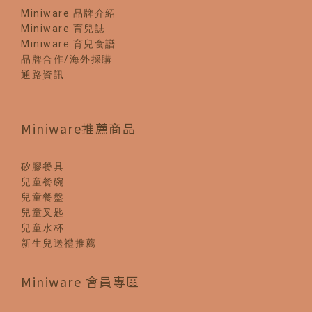
Miniware 品牌介紹
Miniware 育兒誌
Miniware 育兒食譜
品牌合作/海外採購
通路資訊
Miniware推薦商品
矽膠餐具
兒童餐碗
兒童餐盤
兒童叉匙
兒童水杯
新生兒送禮推薦
Miniware 會員專區