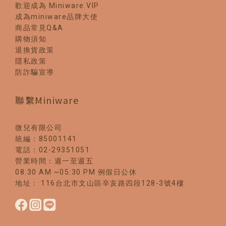
歡迎成為 Miniware VIP
成為miniware品牌大使
商品常見Q&A
購物須知
退換貨政策
隱私政策
防詐騙宣導
聯繫Miniware
微兒有限公司
統編：85001141
電話：02-29351051
營業時間：週一至週五
08:30 AM ~05:30 PM 例假日公休
地址： 116台北市文山區辛亥路四段128-3號4樓