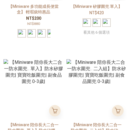
【Miniware 多功能成長便當
【Miniware 矽膠圍兜 單入】
盒】 輕瑕疵特惠品
NT$420
NT$200
NT$880
看其他 6 個選項
【Miniware 陪你長大二合一
【Miniware 陪你長大二合一