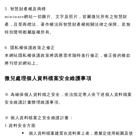
5. 智慧財產權及商標
miniware網站一切圖片、文字及照片，皆屬微兒所有之智慧財
產，且受商標法、著作權法與智慧財產權相關法律之保障。若無
特別聲明都屬版權所有。
6. 隱私權保護政策之修正
本網站隱私權保護政策將因應需求隨時進行修正，修正後的條款
將刊登於網站上。
微兒處理個人資料檔案安全維護事項
※ 為確保個人資料檔之安全，依法指定專人依下述個人資料檔案
安全維護計畫辦理維護事項。
※ 個人資料檔案之安全維護計畫：
1.資料安全方面
個人資料檔案建置在資料庫上者，應釐定使用範圍及使