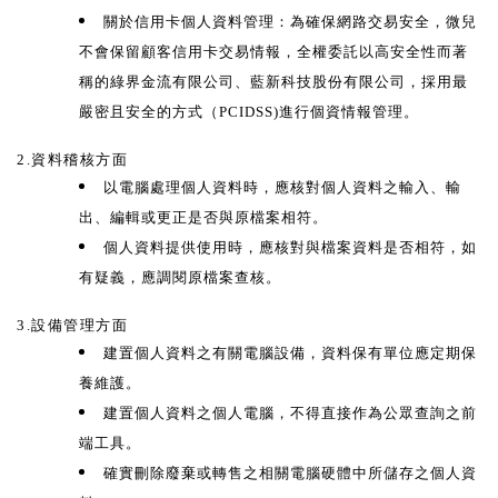
關於信用卡個人資料管理：為確保網路交易安全，微兒
不會保留顧客信用卡交易情報，全權委託以高安全性而著
稱的綠界金流有限公司、藍新科技股份有限公司，採用最
嚴密且安全的方式（PCIDSS)進行個資情報管理。
2.資料稽核方面
以電腦處理個人資料時，應核對個人資料之輸入、輸
出、編輯或更正是否與原檔案相符。
個人資料提供使用時，應核對與檔案資料是否相符，如
有疑義，應調閱原檔案查核。
3.設備管理方面
建置個人資料之有關電腦設備，資料保有單位應定期保
養維護。
建置個人資料之個人電腦，不得直接作為公眾查詢之前
端工具。
確實刪除廢棄或轉售之相關電腦硬體中所儲存之個人資