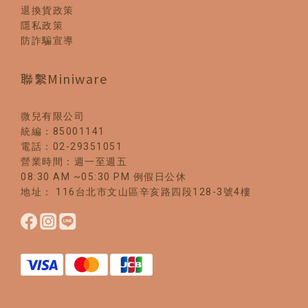
退換貨政策
隱私政策
防詐騙宣導
聯繫Miniware
微兒有限公司
統編：85001141
電話：02-29351051
營業時間：週一至週五
08:30 AM ~05:30 PM 例假日公休
地址： 116台北市文山區辛亥路四段128-3號4樓