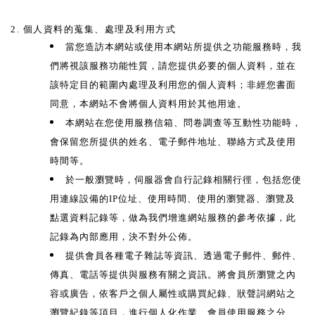
2. 個人資料的蒐集、處理及利用方式
當您造訪本網站或使用本網站所提供之功能服務時，我
們將視該服務功能性質，請您提供必要的個人資料，並在
該特定目的範圍內處理及利用您的個人資料；非經您書面
同意，本網站不會將個人資料用於其他用途。
本網站在您使用服務信箱、問卷調查等互動性功能時，
會保留您所提供的姓名、電子郵件地址、聯絡方式及使用
時間等。
於一般瀏覽時，伺服器會自行記錄相關行徑，包括您使
用連線設備的IP位址、使用時間、使用的瀏覽器、瀏覽及
點選資料記錄等，做為我們增進網站服務的參考依據，此
記錄為內部應用，決不對外公佈。
提供會員各種電子雜誌等資訊、透過電子郵件、郵件、
傳真、電話等提供與服務有關之資訊。將會員所瀏覽之內
容或廣告，依客戶之個人屬性或購買紀錄、狀聲詞網站之
瀏覽紀錄等項目，進行個人化作業、會員使用服務之分