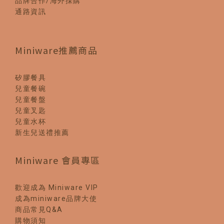
品牌合作/海外採購
通路資訊
Miniware推薦商品
矽膠餐具
兒童餐碗
兒童餐盤
兒童叉匙
兒童水杯
新生兒送禮推薦
Miniware 會員專區
歡迎成為 Miniware VIP
成為miniware品牌大使
商品常見Q&A
購物須知