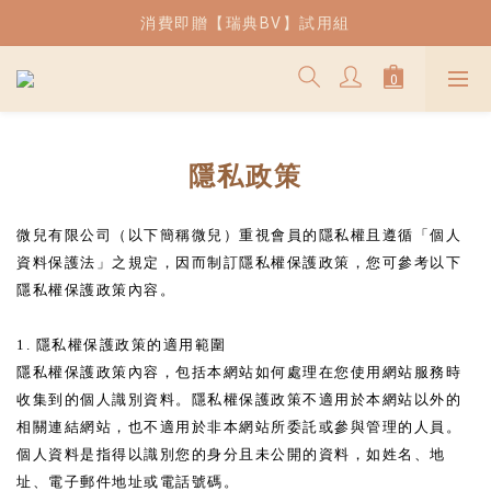
| 熱銷 | 薄片吐司兒童餐椅現貨供應中
消費即贈【瑞典BV】試用組
| 熱銷 | 薄片吐司兒童餐椅現貨供應中
隱私政策
微兒有限公司（以下簡稱微兒）重視會員的隱私權且遵循「個人
資料保護法」之規定，因而制訂隱私權保護政策，您可參考以下
隱私權保護政策內容。
1. 隱私權保護政策的適用範圍
隱私權保護政策內容，包括本網站如何處理在您使用網站服務時
收集到的個人識別資料。隱私權保護政策不適用於本網站以外的
相關連結網站，也不適用於非本網站所委託或參與管理的人員。
個人資料是指得以識別您的身分且未公開的資料，如姓名、地
址、電子郵件地址或電話號碼。