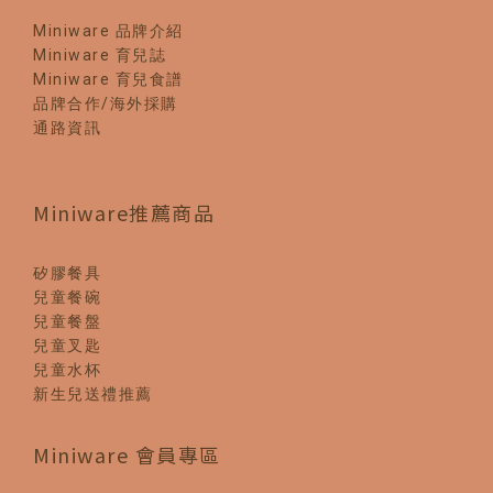
Miniware 品牌介紹
Miniware 育兒誌
Miniware 育兒食譜
品牌合作/海外採購
通路資訊
Miniware推薦商品
矽膠餐具
兒童餐碗
兒童餐盤
兒童叉匙
兒童水杯
新生兒送禮推薦
Miniware 會員專區