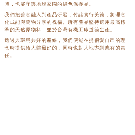
時，也能守護地球家園的綠色保養品。
我們把善念融入到產品研發，付諸實行美德，將理念
化成能與萬物分享的祝福。所有產品堅持選用最高標
準的天然原物料，並於台灣有機工廠道德生產。
透過與環境共好的產線，我們便能在提倡愛自己的理
念時提供給人體最好的，同時也對大地盡到應有的責
任。