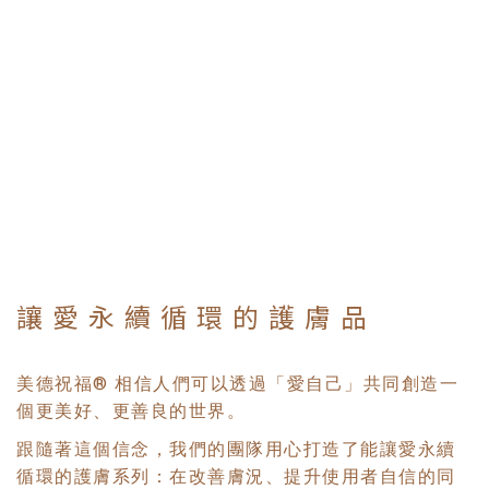
讓 愛 永 續 循 環 的 護 膚 品
美德祝福® 相信人們可以透過「愛自己」共同創造一
個更美好、更善良的世界。
跟隨著這個信念，我們的團隊用心打造了能讓愛永續
循環的護膚系列：在改善膚況、提升使用者自信的同