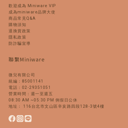
歡迎成為 Miniware VIP
成為miniware品牌大使
商品常見Q&A
購物須知
退換貨政策
隱私政策
防詐騙宣導
聯繫Miniware
微兒有限公司
統編：85001141
電話：02-29351051
營業時間：週一至週五
08:30 AM ~05:30 PM 例假日公休
地址： 116台北市文山區辛亥路四段128-3號4樓