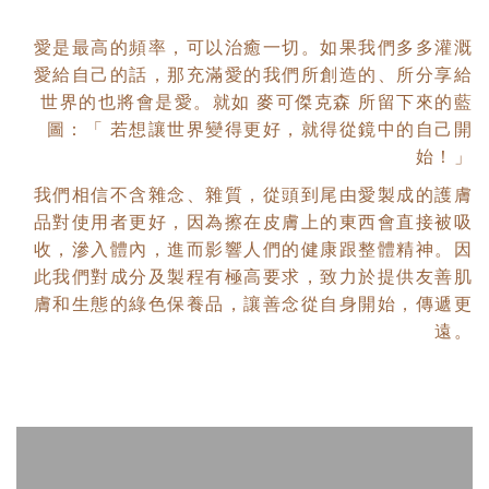
愛是最高的頻率，可以治癒一切。如果我們多多灌溉
愛給自己的話，那充滿愛的我們所創造的、所分享給
世界的也將會是愛。就如 麥可傑克森 所留下來的藍
圖：「 若想讓世界變得更好，就得從鏡中的自己開
始！」
我們相信不含雜念、雜質，從頭到尾由愛製成的護膚
品對使用者更好，因為擦在皮膚上的東西會直接被吸
收，滲入體內，進而影響人們的健康跟整體精神。因
此我們對成分及製程有極高要求，致力於提供友善肌
膚和生態的綠色保養品，讓善念從自身開始，傳遞更
遠。