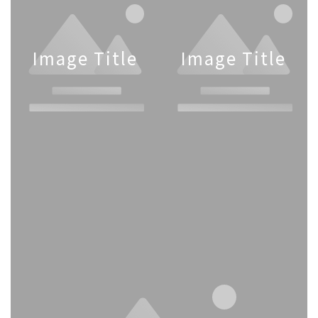
Image Title
Image Title