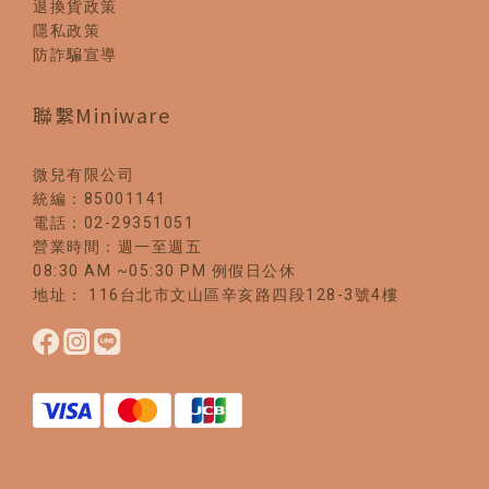
退換貨政策
隱私政策
防詐騙宣導
聯繫Miniware
微兒有限公司
統編：85001141
電話：02-29351051
營業時間：週一至週五
08:30 AM ~05:30 PM 例假日公休
地址： 116台北市文山區辛亥路四段128-3號4樓