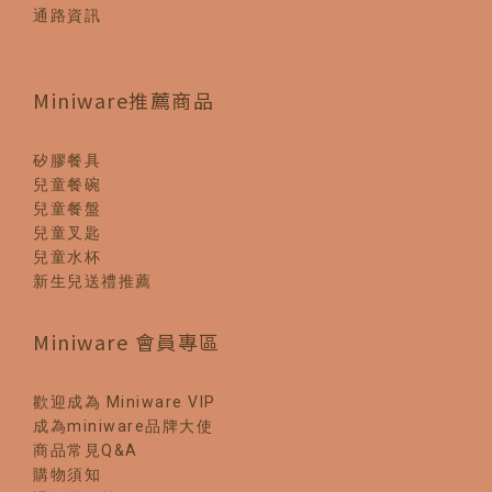
通路資訊
Miniware推薦商品
矽膠餐具
兒童餐碗
兒童餐盤
兒童叉匙
兒童水杯
新生兒送禮推薦
Miniware 會員專區
歡迎成為 Miniware VIP
成為miniware品牌大使
商品常見Q&A
購物須知