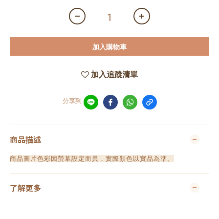
加入購物車
加入追蹤清單
分享到
商品描述
商品圖片色彩因螢幕設定而異，實際顏色以實品為準。
了解更多