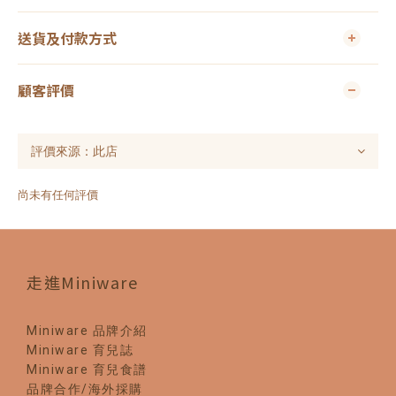
送貨及付款方式
顧客評價
尚未有任何評價
走進Miniware
Miniware 品牌介紹
Miniware 育兒誌
Miniware 育兒食譜
品牌合作/海外採購